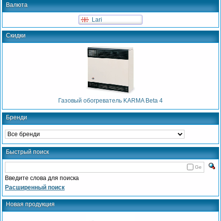
Валюта
Lari
Скидки
Газовый обогреватель KARMA Beta 4
Бренди
Быстрый поиск
Ge
Введите слова для поиска
Расширенный поиск
Новая продукция