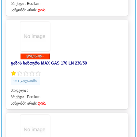
ბრენდი :
Ecoflam
საწყობში არის:
დიახ.
ვრცლად..
გაზის სანთურა MAX GAS 170 LN 230/50
+ კალათში
მოდელი :
ბრენდი :
Ecoflam
საწყობში არის:
დიახ.