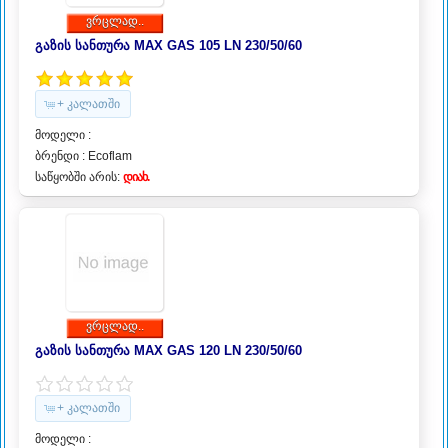
ვრცლად..
გაზის სანთურა MAX GAS 105 LN 230/50/60
+ კალათში
მოდელი :
ბრენდი :
Ecoflam
საწყობში არის:
დიახ.
ვრცლად..
გაზის სანთურა MAX GAS 120 LN 230/50/60
+ კალათში
მოდელი :