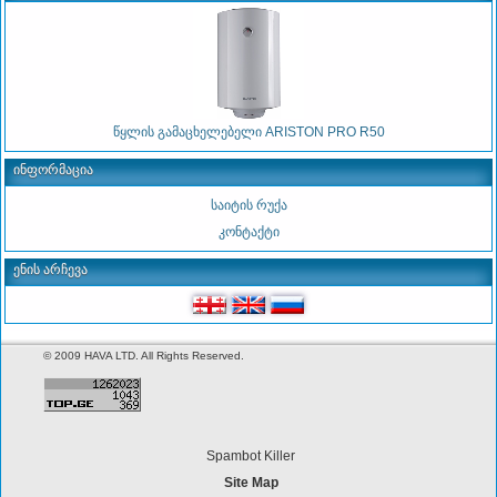
წყლის გამაცხელებელი ARISTON PRO R50
ინფორმაცია
საიტის რუქა
კონტაქტი
ენის არჩევა
© 2009 HAVA LTD. All Rights Reserved.
Spambot Killer
Site Map