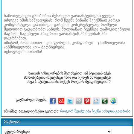
ჩამოთვლილი გათბობის შესაძლო ვარიანტებიდან ყველა
იძლევა იმის საშუალებას, რომ ჩვენს ბინაში შევქმნათ კარგი
კომფორტული და თბილი გარემო, კონკრეტულად რომელი
მეთოდით გავათბობთ სახლს, მთლიანად ჩვენზეა დამოკიდებული
მაგრამ, წაგებული არცერთი ვარიანტის არჩევისას არ
დავრჩებით,
იმიტომ, რომ სითბო – კომფორტია, კომფორტი – ჯანმრთელობა,
ჯანმრთელობა კი – ბედნიერება.
იცხოვრეთ სითბოში!
საიტის ვიზიტორების შეფასებით, ამ სტატიას აქვს
მოწონებების რეიტინგი 45% და იყოფს ამ რეიტინგს
სხვა 1 სტატიასთან. თქვენ როგორ შეაფასებდით?
გაუზიარეთ სხვებს:
ამჟამად ათვალიერებთ გვერდს:
როგორ შეიძლება ჩვენი სახლის გათბობა
ბრენდები